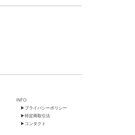
INFO
▶プライバシーポリシー
▶特定商取引法
▶コンタクト